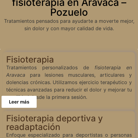
fisioterapia en Aravaca –
Pozuelo
Tratamientos pensados para ayudarte a moverte mejor,
sin dolor y con mayor calidad de vida.
Fisioterapia
Tratamientos personalizados de
fisioterapia en
Aravaca
para lesiones musculares, articulares y
dolencias crónicas. Utilizamos ejercicio terapéutico y
técnicas avanzadas para reducir el dolor y mejorar tu
movilidad desde la primera sesión.
Leer más
Fisioterapia deportiva y
readaptación
Enfoque especializado para deportistas o personas