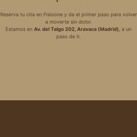
Reserva tu cita en Fisioone y da el primer paso para volver
a moverte sin dolor.
Estamos en
Av. del Talgo 202, Aravaca (Madrid)
, a un
paso de ti.