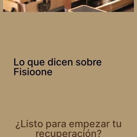
Lo que dicen sobre
Fisioone
¿Listo para empezar tu
recuperación?