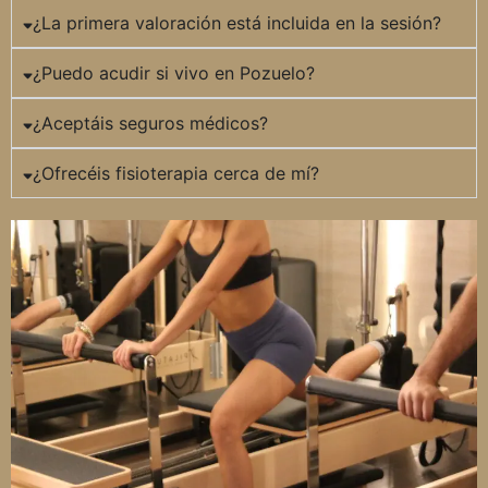
¿La primera valoración está incluida en la sesión?
¿Puedo acudir si vivo en Pozuelo?
¿Aceptáis seguros médicos?
¿Ofrecéis fisioterapia cerca de mí?