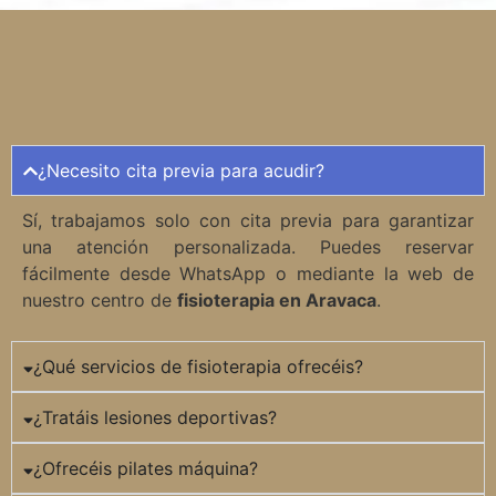
¿Necesito cita previa para acudir?
Sí, trabajamos solo con cita previa para garantizar
una atención personalizada. Puedes reservar
fácilmente desde WhatsApp o mediante la web de
nuestro centro de
fisioterapia en Aravaca
.
¿Qué servicios de fisioterapia ofrecéis?
¿Tratáis lesiones deportivas?
¿Ofrecéis pilates máquina?