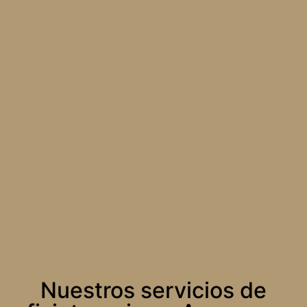
Nuestros servicios de